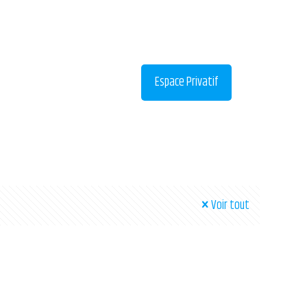
Espace Privatif
Voir tout