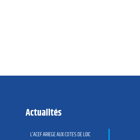
Actualités
L’ACEF ARIEGE AUX COTES DE LOIC