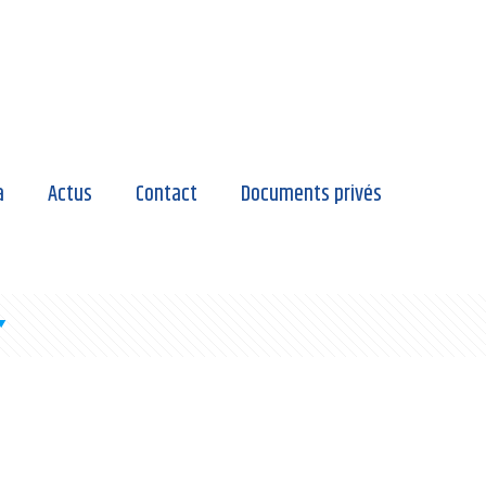
a
Actus
Contact
Documents privés