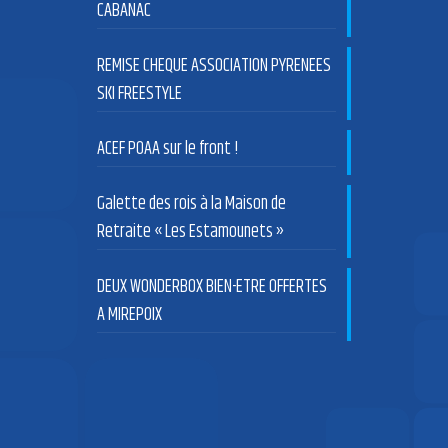
CABANAC
REMISE CHEQUE ASSOCIATION PYRENEES
SKI FREESTYLE
ACEF POAA sur le front !
Galette des rois à la Maison de
Retraite « Les Estamounets »
DEUX WONDERBOX BIEN-ETRE OFFERTES
A MIREPOIX