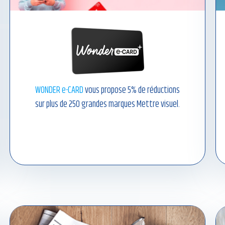
WONDER e-CARD
vous propose 5% de réductions
sur plus de 250 grandes marques Mettre visuel.