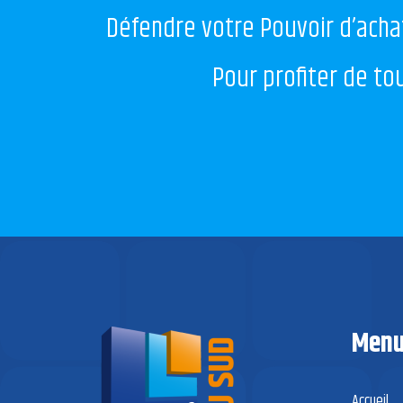
Défendre votre Pouvoir d’achat
Pour profiter de t
Men
Accueil