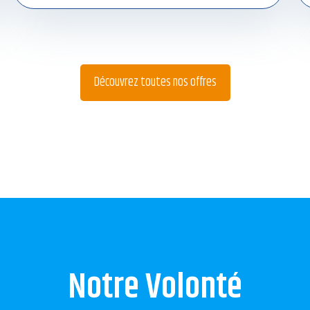
Découvrez toutes nos offres
Notre Volonté