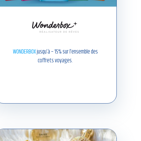
WONDERBOX
jusqu’à – 15% sur l’ensemble des
coffrets voyages.