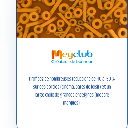
Profitez de nombreuses réductions de -10 à -50 %
sur des sorties (cinéma, parcs de loisir) et un
large choix de grandes enseignes (mettre
marques).