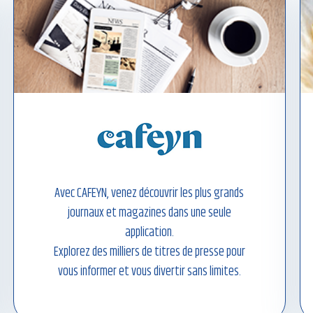
Avec CAFEYN, venez découvrir les plus grands
journaux et magazines dans une seule
application.
Explorez des milliers de titres de presse pour
vous informer et vous divertir sans limites.