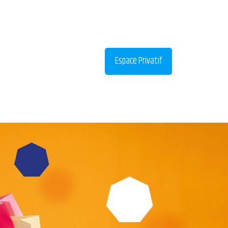
Espace Privatif