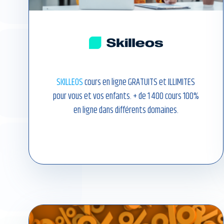
SKILLEOS
cours en ligne GRATUITS et ILLIMITES
pour vous et vos enfants. + de 1 400 cours 100%
en ligne dans différents domaines.