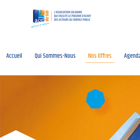
Accueil
Qui Sommes-Nous
Nos Offres
Agend