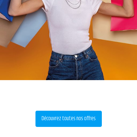
Découvrez toutes nos offres