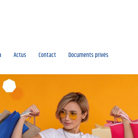
a
Actus
Contact
Documents privés