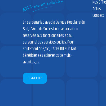
Nos Offr
Actus
Contact
En partenariat avec la Banque Populaire du
Sud, L'Acef du Sud est une association
réservée aux fonctionnaires et au
personnel des services publics. Pour
seulement 10€/an, l'ACEF DU SUD fait
bénéficier ses adhérents de multi-
avantages.
En savoir plus