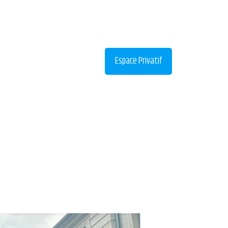
Espace Privatif