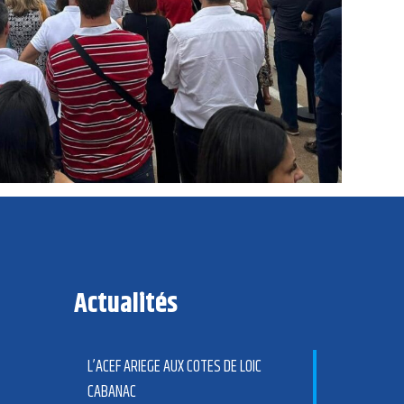
Actualités
L’ACEF ARIEGE AUX COTES DE LOIC
CABANAC