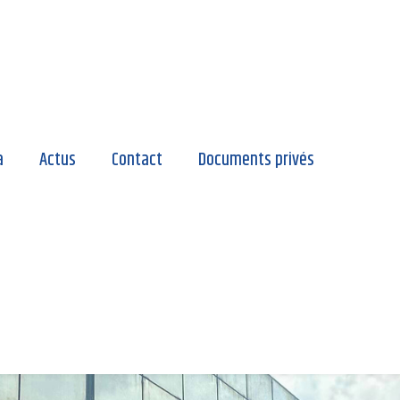
a
Actus
Contact
Documents privés