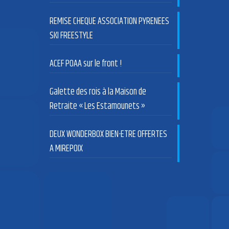
REMISE CHEQUE ASSOCIATION PYRENEES
SKI FREESTYLE
ACEF POAA sur le front !
Galette des rois à la Maison de
Retraite « Les Estamounets »
DEUX WONDERBOX BIEN-ETRE OFFERTES
A MIREPOIX