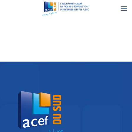
30 octobre 2023