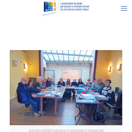
4 décembre 2024
ACEF DES PYRÉNÉES ORIENTALES EN SESSION DE FORMATION