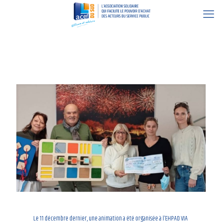
19 décembre 2023
Le 11 décembre dernier, une animation a été organisée à l’EHPAD VIA