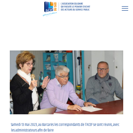
15 mai 2023
Samedi 13 mai 2023, au Barcarès les correspondants de l’ACEF se sont réunis, avec
les administrateurs afin de faire