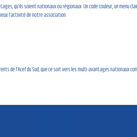
tages, qu’ils soient nationaux ou régionaux. Un code couleur, un menu clai
ieux l’activité de notre association.
ts de l’Acef du Sud, que ce soit vers les multi-avantages nationaux comme