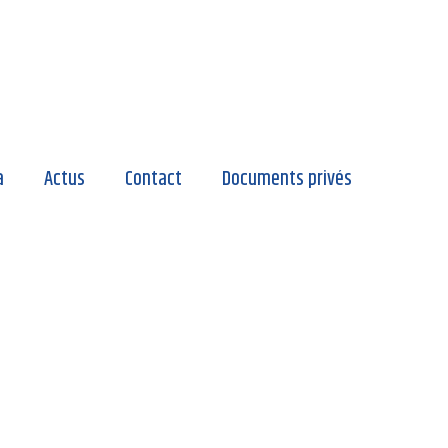
a
Actus
Contact
Documents privés