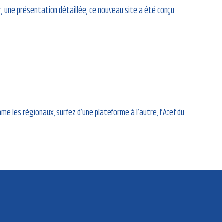
r, une présentation détaillée, ce nouveau site a été conçu
 les régionaux, surfez d’une plateforme à l’autre, l’Acef du