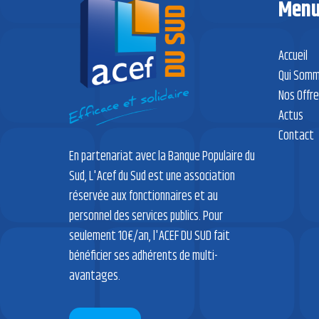
Men
Accueil
Qui Somm
Nos Offr
Actus
Contact
En partenariat avec la Banque Populaire du
Sud, L'Acef du Sud est une association
réservée aux fonctionnaires et au
personnel des services publics. Pour
seulement 10€/an, l'ACEF DU SUD fait
bénéficier ses adhérents de multi-
avantages.