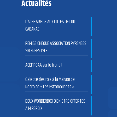
Actualités
L’ACEF ARIEGE AUX COTES DE LOIC
CABANAC
REMISE CHEQUE ASSOCIATION PYRENEES
SKI FREESTYLE
ACEF POAA sur le front !
Galette des rois à la Maison de
Retraite « Les Estamounets »
DEUX WONDERBOX BIEN-ETRE OFFERTES
A MIREPOIX