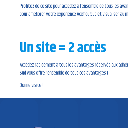
Profitez de ce site pour accèdez à l’ensemble de tous les avan
pour améliorer votre expérience Acef du Sud et visualiser au m
Un site = 2 accès
Accédez rapidement à tous les avantages réservés aux adhéren
Sud vous offre l’ensemble de tous ces avantages !
Bonne visite !