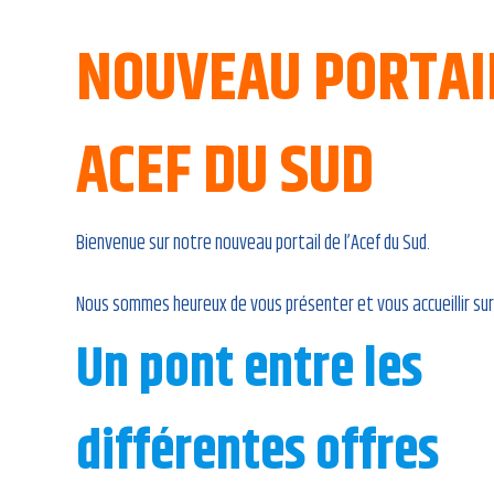
NOUVEAU PORTAI
ACEF DU SUD
Bienvenue sur notre nouveau portail de l’Acef du Sud.
Nous sommes heureux de vous présenter et vous accueillir sur
Un pont entre les
différentes offres