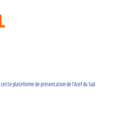
L
 cette plateforme de présentation de l’Acef du Sud.