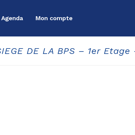
Agenda
Mon compte
SIEGE DE LA BPS – 1er Etage 