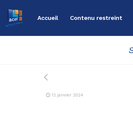
Accueil
Contenu restreint
12 janvier 2024