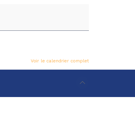
Voir le calendrier complet