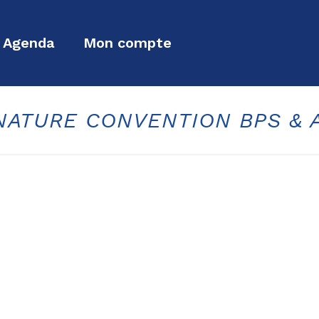
Agenda
Mon compte
NATURE CONVENTION BPS & 