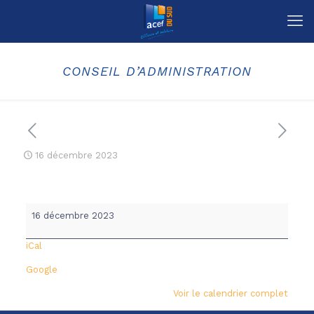
CONSEIL D’ADMINISTRATION
16 décembre 2023
CONSEIL
16 décembre 2023
D'ADMINISTRATION
iCal
Google
Voir le calendrier complet