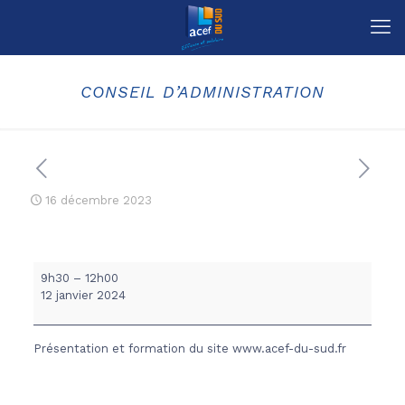
CONSEIL D’ADMINISTRATION
16 décembre 2023
CONSEIL
9h30
–
12h00
D'ADMINISTRATION
12 janvier 2024
Présentation et formation du site www.acef-du-sud.fr