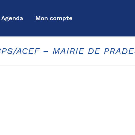
Agenda
Mon compte
BPS/ACEF – MAIRIE DE PRADE