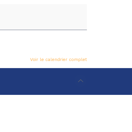
Voir le calendrier complet