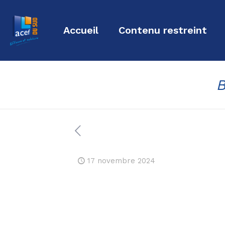
Accueil
Contenu restreint
17 novembre 2024