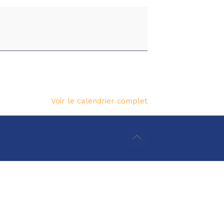
Voir le calendrier complet