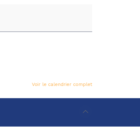
Voir le calendrier complet