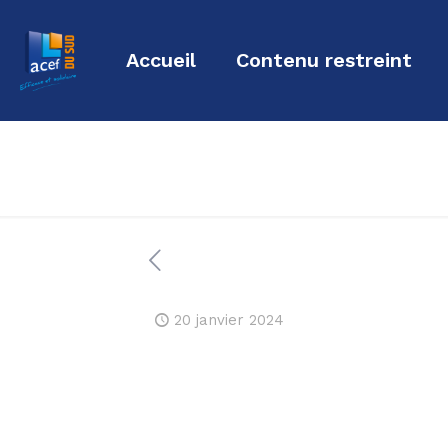
Accueil
Contenu restreint
20 janvier 2024