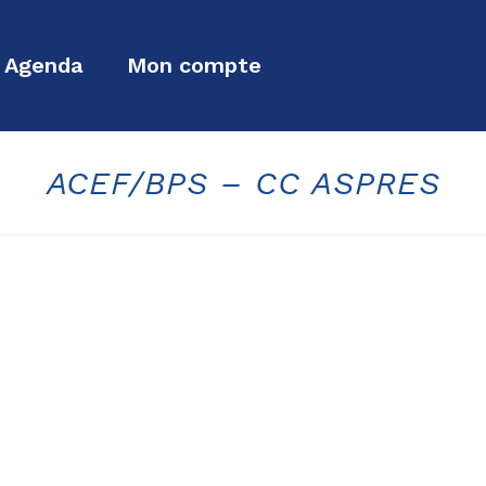
Agenda
Mon compte
ACEF/BPS – CC ASPRES