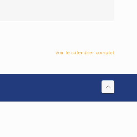
Voir le calendrier complet