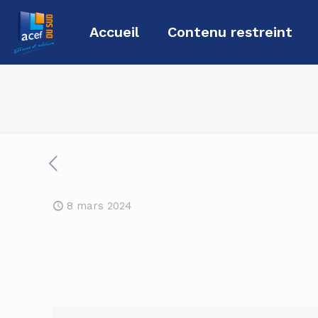
Accueil
Contenu restreint
8 mars 2024
Évènement