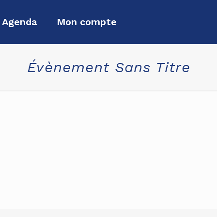
Agenda
Mon compte
Évènement Sans Titre